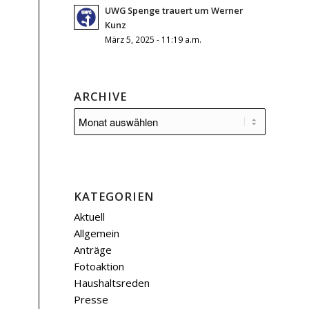
UWG Spenge trauert um Werner
Kunz
März 5, 2025 - 11:19 a.m.
ARCHIVE
KATEGORIEN
Aktuell
Allgemein
Anträge
Fotoaktion
Haushaltsreden
Presse