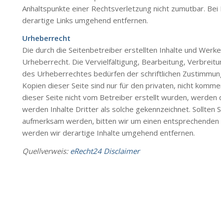
Anhaltspunkte einer Rechtsverletzung nicht zumutbar. B
derartige Links umgehend entfernen.
Urheberrecht
Die durch die Seitenbetreiber erstellten Inhalte und Werk
Urheberrecht. Die Vervielfältigung, Bearbeitung, Verbrei
des Urheberrechtes bedürfen der schriftlichen Zustimmung
Kopien dieser Seite sind nur für den privaten, nicht komme
dieser Seite nicht vom Betreiber erstellt wurden, werden
werden Inhalte Dritter als solche gekennzeichnet. Sollten
aufmerksam werden, bitten wir um einen entsprechenden
werden wir derartige Inhalte umgehend entfernen.
Quellverweis:
eRecht24 Disclaimer