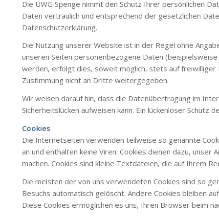
Die UWG Spenge nimmt den Schutz Ihrer persönlichen Dat
Daten vertraulich und entsprechend der gesetzlichen Dat
Datenschutzerklärung.
Die Nutzung unserer Website ist in der Regel ohne Anga
unseren Seiten personenbezogene Daten (beispielsweise 
werden, erfolgt dies, soweit möglich, stets auf freiwillig
Zustimmung nicht an Dritte weitergegeben.
Wir weisen darauf hin, dass die Datenübertragung im Inter
Sicherheitslücken aufweisen kann. Ein lückenloser Schutz de
Cookies
Die Internetseiten verwenden teilweise so genannte Cooki
an und enthalten keine Viren. Cookies dienen dazu, unser A
machen. Cookies sind kleine Textdateien, die auf Ihrem R
Die meisten der von uns verwendeten Cookies sind so gen
Besuchs automatisch gelöscht. Andere Cookies bleiben auf
Diese Cookies ermöglichen es uns, Ihren Browser beim n