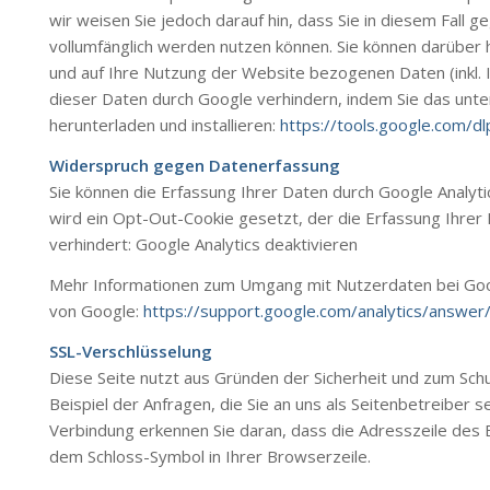
wir weisen Sie jedoch darauf hin, dass Sie in diesem Fall 
vollumfänglich werden nutzen können. Sie können darüber 
und auf Ihre Nutzung der Website bezogenen Daten (inkl. 
dieser Daten durch Google verhindern, indem Sie das unt
herunterladen und installieren:
https://tools.google.com/d
Widerspruch gegen Datenerfassung
Sie können die Erfassung Ihrer Daten durch Google Analytic
wird ein Opt-Out-Cookie gesetzt, der die Erfassung Ihrer
verhindert: Google Analytics deaktivieren
Mehr Informationen zum Umgang mit Nutzerdaten bei Googl
von Google:
https://support.google.com/analytics/answe
SSL-Verschlüsselung
Diese Seite nutzt aus Gründen der Sicherheit und zum Schu
Beispiel der Anfragen, die Sie an uns als Seitenbetreiber 
Verbindung erkennen Sie daran, dass die Adresszeile des B
dem Schloss-Symbol in Ihrer Browserzeile.