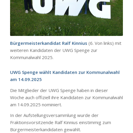
Bürgermeisterkandidat Ralf Kinnius
(6. Von links) mit
weiteren Kandidaten der UWG Spenge zur
Kommunalwahl 2025.
UWG Spenge wählt Kandidaten zur Kommunalwahl
am 14.09.2025
Die Mitglieder der UWG Spenge haben in dieser
Woche auch offiziell ihre Kandidaten zur Kommunalwahl
am 14.09.2025 nominiert.
In der Aufstellungsversammlung wurde der
Fraktionsvorsitzende Ralf Kinnius einstimmig zum
Bürgermeisterkandidaten gewählt.