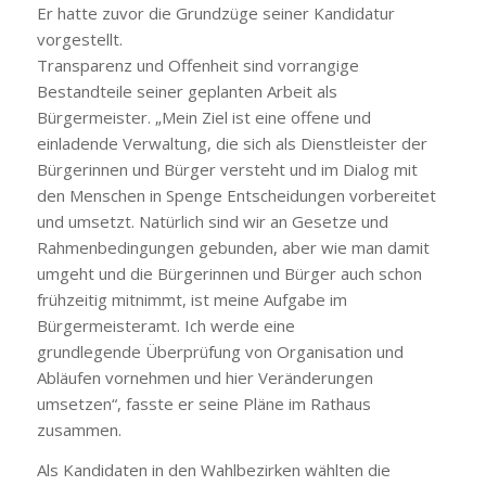
Er hatte zuvor die Grundzüge seiner Kandidatur
vorgestellt.
Transparenz und Offenheit sind vorrangige
Bestandteile seiner geplanten Arbeit als
Bürgermeister. „Mein Ziel ist eine offene und
einladende Verwaltung, die sich als Dienstleister der
Bürgerinnen und Bürger versteht und im Dialog mit
den Menschen in Spenge Entscheidungen vorbereitet
und umsetzt. Natürlich sind wir an Gesetze und
Rahmenbedingungen gebunden, aber wie man damit
umgeht und die Bürgerinnen und Bürger auch schon
frühzeitig mitnimmt, ist meine Aufgabe im
Bürgermeisteramt. Ich werde eine
grundlegende Überprüfung von Organisation und
Abläufen vornehmen und hier Veränderungen
umsetzen“, fasste er seine Pläne im Rathaus
zusammen.
Als Kandidaten in den Wahlbezirken wählten die