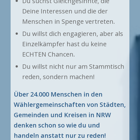
Du suchst Gleichgesinnte, die
Deine Interessen und die der
Menschen in Spenge vertreten.
Du willst dich engagieren, aber als
Einzelkämpfer hast du keine
ECHTEN Chancen.
Du willst nicht nur am Stammtisch
reden, sondern machen!
Über 24.000 Menschen in den
Wählergemeinschaften von Städten,
Gemeinden und Kreisen in NRW
denken schon so wie du und
handeln anstatt nur zu reden!