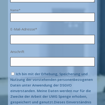
Name*
E-Mail-Adresse*
Anschrift
Ich bin mit der Erhebung, Speicherung und
Nutzung der vorstehenden personenbezogenen
Daten unter Anwendung der DSGVO
einverstanden. Meine Daten werden nur für die
Zwecke der Arbeit der UWG Spenge erhoben,
gespeichert und genutzt.Dieses Einverständnis