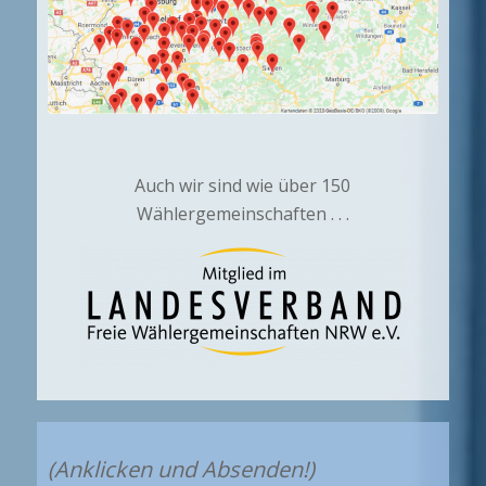
Auch wir sind wie über 150
Wählergemeinschaften . . .
(Anklicken und Absenden!)