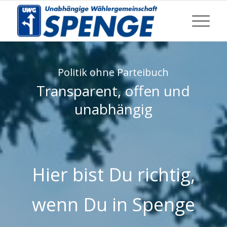
Politik ohne Parteibuch
Transparent, offen und
unabhängig
Hier bist Du richtig,
wenn Du in Spenge