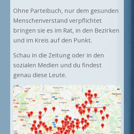
Ohne Parteibuch, nur dem gesunden
Menschenverstand verpflichtet
bringen sie es im Rat, in den Bezirken
und im Kreis auf den Punkt.
Schau in die Zeitung oder in den
sozialen Medien und du findest
genau diese Leute.