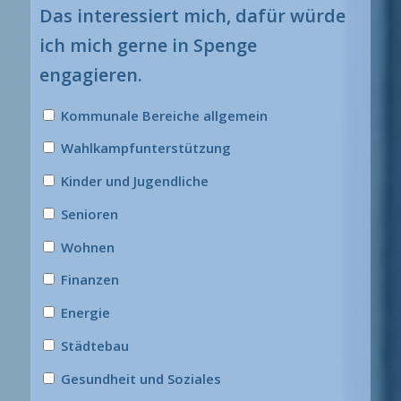
Das interessiert mich, dafür würde
ich mich gerne in Spenge
engagieren.
Kommunale Bereiche allgemein
Wahlkampfunterstützung
Kinder und Jugendliche
Senioren
Wohnen
Finanzen
Energie
Städtebau
Gesundheit und Soziales