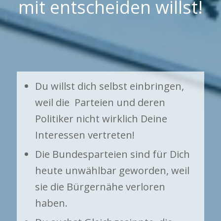
mit entscheiden willst!
Du willst dich selbst einbringen,
weil die Parteien und deren
Politiker nicht wirklich Deine
Interessen vertreten!
Die Bundesparteien sind für Dich
heute unwählbar geworden, weil
sie die Bürgernähe verloren
haben.