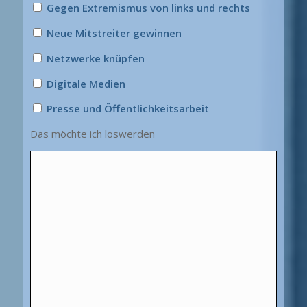
Gegen Extremismus von links und rechts
Neue Mitstreiter gewinnen
Netzwerke knüpfen
Digitale Medien
Presse und Öffentlichkeitsarbeit
Das möchte ich loswerden