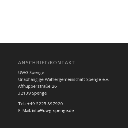
ANSCHRIFT/KONTAKT
UWG Spenge
Unabhängige Wählergemeinschaft Spenge e.V.
Affhüpperstraße 26
32139 Spenge
Tel.: +49 5225 897920
E-Mail:
info@uwg-spenge.de