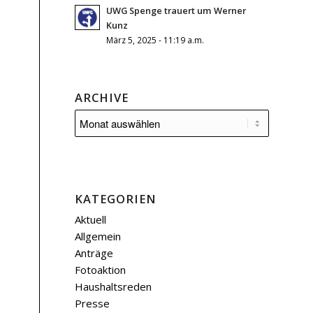
UWG Spenge trauert um Werner
Kunz
März 5, 2025 - 11:19 a.m.
ARCHIVE
KATEGORIEN
Aktuell
Allgemein
Anträge
Fotoaktion
Haushaltsreden
Presse